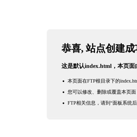
恭喜, 站点创建
这是默认index.html，本
本页面在FTP根目录下的index.ht
您可以修改、删除或覆盖本页面
FTP相关信息，请到“面板系统后台 